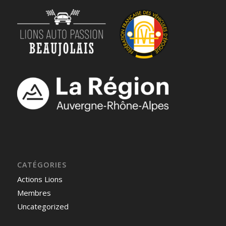
CATÉGORIES
Actions Lions
Membres
Uncategorized