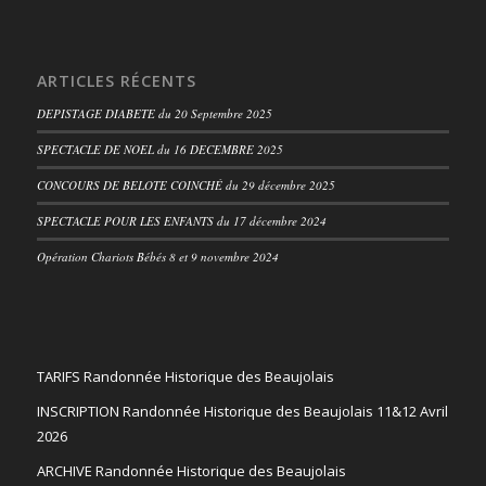
ARTICLES RÉCENTS
DEPISTAGE DIABETE du 20 Septembre 2025
SPECTACLE DE NOEL du 16 DECEMBRE 2025
CONCOURS DE BELOTE COINCHÉ du 29 décembre 2025
SPECTACLE POUR LES ENFANTS du 17 décembre 2024
Opération Chariots Bébés 8 et 9 novembre 2024
TARIFS Randonnée Historique des Beaujolais
INSCRIPTION Randonnée Historique des Beaujolais 11&12 Avril
2026
ARCHIVE Randonnée Historique des Beaujolais