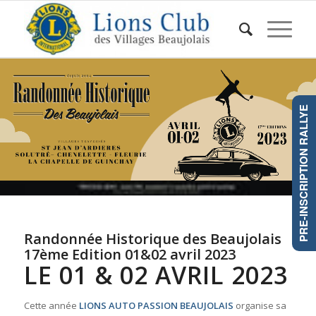
PRE-INSCRIPTION RALLYE
Randonnée Historique des Beaujolais
17ème Edition 01&02 avril 2023
LE 01 & 02 AVRIL 2023
Cette année
LIONS AUTO PASSION BEAUJOLAIS
organise sa