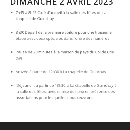
DIMANCHE 2 AVRIL 2023
7h45 à 8h15 Café d’accueil à la salle des fêtes de La
chapelle de Guinchay
8h30 Départ de la première voiture pour une troisième
étape avec deux spéciales dans l’ordre des numéros
Pause de 20 minutes à la maison de pays du Col de Crie
(69)
Arrivée à partir de 12h30 à La chapelle de Guinchay
Déjeuner : à partir de 13h30, à La chapelle de Guinchay à
la salle des fêtes, avec remise des prix en présence des
associations pour lesquelles nous œuvrons.